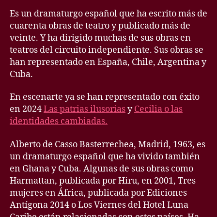
Es un dramaturgo español que ha escrito más de
cuarenta obras de teatro y publicado más de
veinte. Y ha dirigido muchas de sus obras en
teatros del circuito independiente. Sus obras se
han representado en España, Chile, Argentina y
Cuba.
En escenarte ya se han representado con éxito
en 2024
Las patrias ilusorias
y
Cecilia o las
identidades cambiadas.
Alberto de Casso Basterrechea, Madrid, 1963, es
un dramaturgo español que ha vivido también
en Ghana y Cuba. Algunas de sus obras como
Harmattan, publicada por Hiru, en 2001, Tres
mujeres en África, publicada por Ediciones
Antígona 2014 o Los Viernes del Hotel Luna