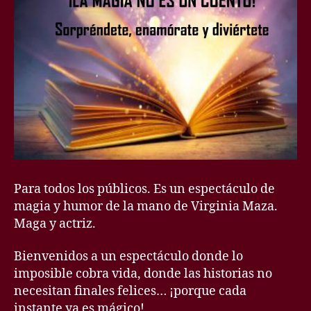
Para todos los públicos. Es un espectáculo de
magia y humor de la mano de Virginia Maza.
Maga y actriz.
Bienvenidos a un espectáculo donde lo
imposible cobra vida, donde las historias no
necesitan finales felices… ¡porque cada
instante ya es mágico!