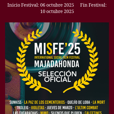
Inicio Festival: 06 octubre 2025 Fin Festival:
10 octubre 2025