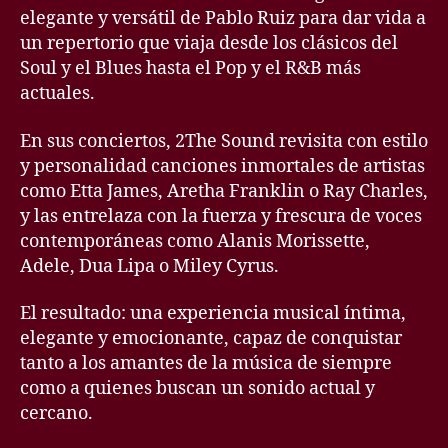
elegante y versátil de Pablo Ruiz para dar vida a
un repertorio que viaja desde los clásicos del
Soul y el Blues hasta el Pop y el R&B más
actuales.
En sus conciertos, 2The Sound revisita con estilo
y personalidad canciones inmortales de artistas
como Etta James, Aretha Franklin o Ray Charles,
y las entrelaza con la fuerza y frescura de voces
contemporáneas como Alanis Morissette,
Adele, Dua Lipa o Miley Cyrus.
El resultado: una experiencia musical íntima,
elegante y emocionante, capaz de conquistar
tanto a los amantes de la música de siempre
como a quienes buscan un sonido actual y
cercano.