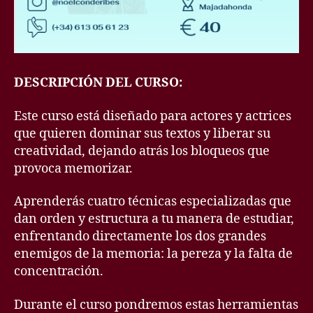
DESCRIPCIÓN DEL CURSO:
Este curso está diseñado para actores y actrices
que quieren dominar sus textos y liberar su
creatividad, dejando atrás los bloqueos que
provoca memorizar.
Aprenderás cuatro técnicas especializadas que
dan orden y estructura a tu manera de estudiar,
enfrentando directamente los dos grandes
enemigos de la memoria: la pereza y la falta de
concentración.
Durante el curso pondremos estas herramientas