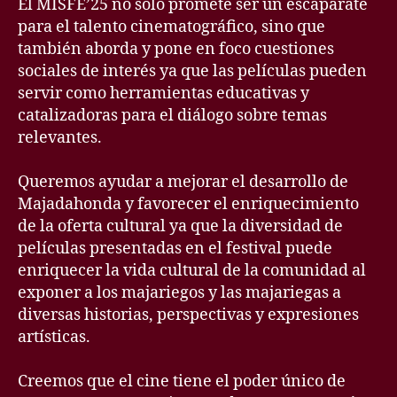
El MISFE’25 no solo promete ser un escaparate
para el talento cinematográfico, sino que
también aborda y pone en foco cuestiones
sociales de interés ya que las películas pueden
servir como herramientas educativas y
catalizadoras para el diálogo sobre temas
relevantes.
Queremos ayudar a mejorar el desarrollo de
Majadahonda y favorecer el enriquecimiento
de la oferta cultural ya que la diversidad de
películas presentadas en el festival puede
enriquecer la vida cultural de la comunidad al
exponer a los majariegos y las majariegas a
diversas historias, perspectivas y expresiones
artísticas.
Creemos que el cine tiene el poder único de