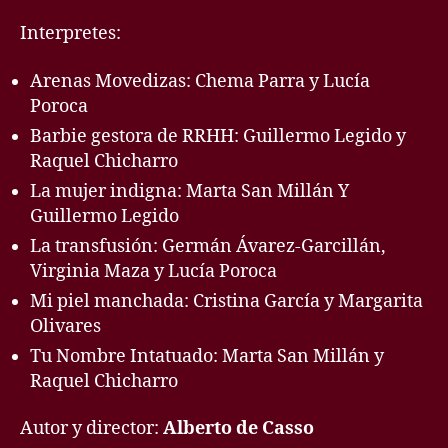
Interpretes:
Arenas Movedizas: Chema Parra y Lucía
Poroca
Barbie gestora de RRHH: Guillermo Legido y
Raquel Chicharro
La mujer indigna: Marta San Millán Y
Guillermo Legido
La transfusión: Germán Ávarez-Garcillán,
Virginia Maza y Lucía Poroca
Mi piel manchada: Cristina García y Margarita
Olivares
Tu Nombre Intatuado: Marta San Millán y
Raquel Chicharro
Autor y director:
Alberto de Casso