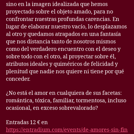
sino en la imagen idealizada que hemos
proyectado sobre el objeto amado, para no
confrontar nuestras profundas carencias. En
lugar de elaborar nuestro vacío, lo desplazamos
al otro y quedamos atrapados en una fantasía
que nos distancia tanto de nosotros mismos
como del verdadero encuentro con el deseo y
sobre todo con el otro, al proyectar sobre él,
atributos ideales y quiméricos de felicidad y
plenitud que nadie nos quiere ni tiene por qué
conceder.
¿No está el amor en cualquiera de sus facetas:
romántica, tóxica, familiar, tormentosa, incluso
ocasional, en exceso sobrevalorado?
Entradas 12 € en
https://entradium.com/events/de-amores-sin-fin