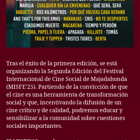
Tras el éxito de la primera edición, se está
organizando la Segunda Edición del Festival
Internacional de Cine Social de Majadahonda
(MISFE’25). Partiendo de la convicción de que
el cine es una herramienta de transformación
social y que, incentivando la difusión de un
cine crítico y de calidad, podremos educar y
sensibilizar a la comunidad sobre cuestiones
sociales importantes.