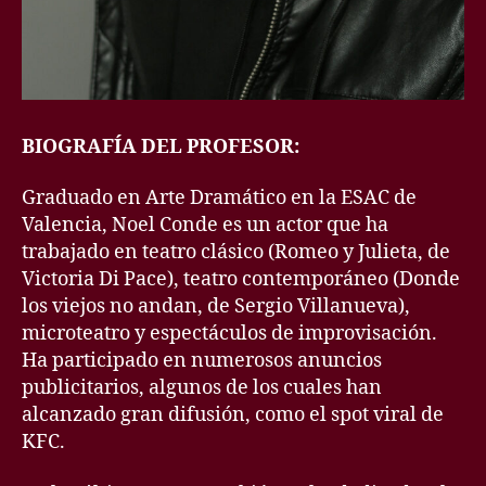
BIOGRAFÍA DEL PROFESOR:
Graduado en Arte Dramático en la ESAC de
Valencia, Noel Conde es un actor que ha
trabajado en teatro clásico (Romeo y Julieta, de
Victoria Di Pace), teatro contemporáneo (Donde
los viejos no andan, de Sergio Villanueva),
microteatro y espectáculos de improvisación.
Ha participado en numerosos anuncios
publicitarios, algunos de los cuales han
alcanzado gran difusión, como el spot viral de
KFC.