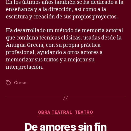
En los últimos años también se ha dedicado a la
enseñanza y a la dirección, así como a la
escritura y creación de sus propios proyectos.
Ha desarrollado un método de memoria actoral
que combina técnicas clásicas, usadas desde la
Antigua Grecia, con su propia práctica
profesional, ayudando a otros actores a
memorizar sus textos y a mejorar su
interpretación.
Curso
Etiquetas
Categorías
OBRA TEATRAL
TEATRO
De amores sin fin