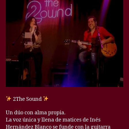
2The Sound
Un dúo con alma propia.
La voz única y llena de matices de Inés
Hernández Blanco se funde con la guitarra