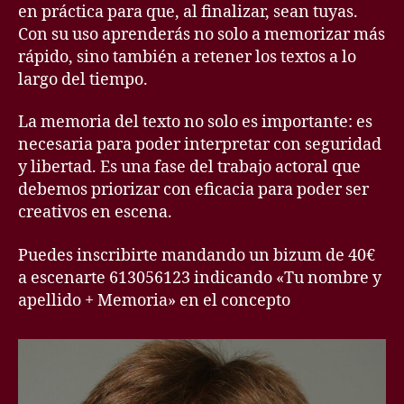
en práctica para que, al finalizar, sean tuyas.
Con su uso aprenderás no solo a memorizar más
rápido, sino también a retener los textos a lo
largo del tiempo.
La memoria del texto no solo es importante: es
necesaria para poder interpretar con seguridad
y libertad. Es una fase del trabajo actoral que
debemos priorizar con eficacia para poder ser
creativos en escena.
Puedes inscribirte mandando un bizum de 40€
a escenarte 613056123 indicando «Tu nombre y
apellido + Memoria» en el concepto