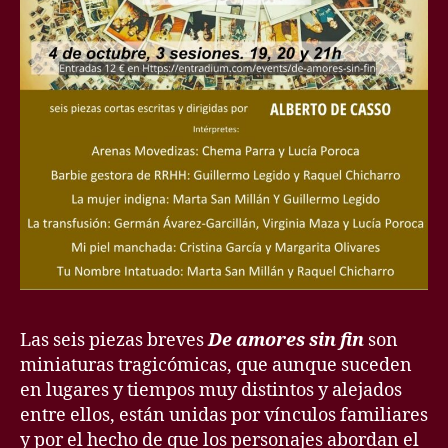
Las seis piezas breves
De amores sin fin
son
miniaturas tragicómicas, que aunque suceden
en lugares y tiempos muy distintos y alejados
entre ellos, están unidas por vínculos familiares
y por el hecho de que los personajes abordan el