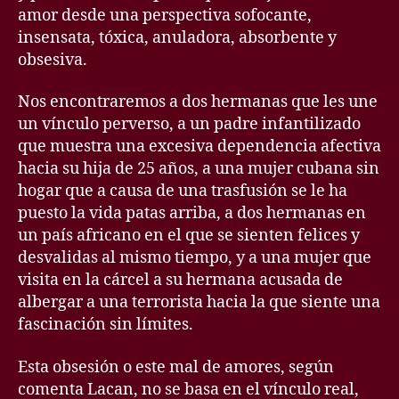
amor desde una perspectiva sofocante,
insensata, tóxica, anuladora, absorbente y
obsesiva.
Nos encontraremos a dos hermanas que les une
un vínculo perverso, a un padre infantilizado
que muestra una excesiva dependencia afectiva
hacia su hija de 25 años, a una mujer cubana sin
hogar que a causa de una trasfusión se le ha
puesto la vida patas arriba, a dos hermanas en
un país africano en el que se sienten felices y
desvalidas al mismo tiempo, y a una mujer que
visita en la cárcel a su hermana acusada de
albergar a una terrorista hacia la que siente una
fascinación sin límites.
Esta obsesión o este mal de amores, según
comenta Lacan, no se basa en el vínculo real,