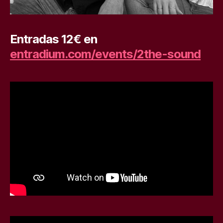
Entradas 12€ en
entradium.com/events/2the-sound