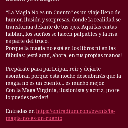
“La Magia No es un Cuento” es un viaje lleno de
humor, ilusión y sorpresas, donde la realidad se
transforma delante de tus ojos. Aquí las cartas
hablan, los sueños se hacen palpables y la risa
es parte del truco.
Porque la magia no está en los libros ni en las
fábulas: ¡está aquí, ahora, en tus propias manos!
Prepárate para participar, reír y dejarte
asombrar, porque esta noche descubrirás que la
magia no es un cuento… es mucho mejor.
Con la Maga Virginia, ilusionista y actriz, ¡no te
lo puedes perder!
Entradas en
https://entradium.com/events/la-
magia-no-es-un-cuento