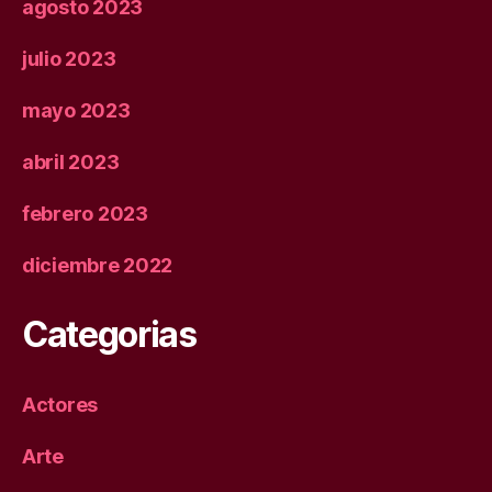
agosto 2023
julio 2023
mayo 2023
abril 2023
febrero 2023
diciembre 2022
Categorias
Actores
Arte