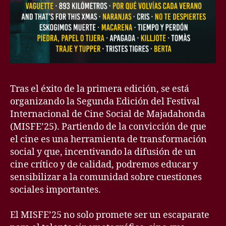
Tras el éxito de la primera edición, se está
organizando la Segunda Edición del Festival
Internacional de Cine Social de Majadahonda
(MISFE’25). Partiendo de la convicción de que
el cine es una herramienta de transformación
social y que, incentivando la difusión de un
cine crítico y de calidad, podremos educar y
sensibilizar a la comunidad sobre cuestiones
sociales importantes.
El MISFE’25 no solo promete ser un escaparate