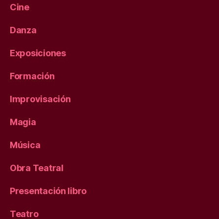
Cine
Danza
Exposiciones
Formación
Improvisación
Magia
Música
Obra Teatral
Presentación libro
Teatro