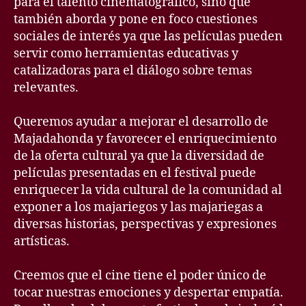
para el talento cinematográfico, sino que
también aborda y pone en foco cuestiones
sociales de interés ya que las películas pueden
servir como herramientas educativas y
catalizadoras para el diálogo sobre temas
relevantes.
Queremos ayudar a mejorar el desarrollo de
Majadahonda y favorecer el enriquecimiento
de la oferta cultural ya que la diversidad de
películas presentadas en el festival puede
enriquecer la vida cultural de la comunidad al
exponer a los majariegos y las majariegas a
diversas historias, perspectivas y expresiones
artísticas.
Creemos que el cine tiene el poder único de
tocar nuestras emociones y despertar empatía.