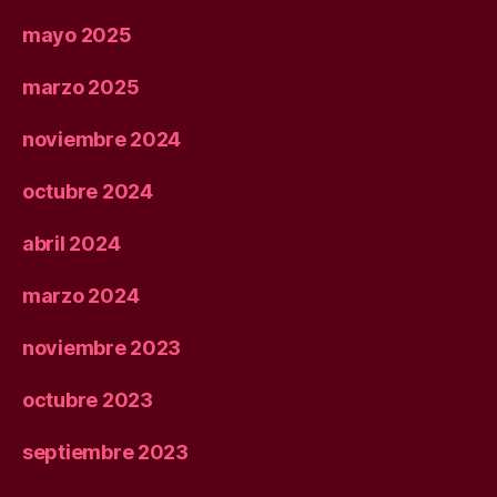
mayo 2025
marzo 2025
noviembre 2024
octubre 2024
abril 2024
marzo 2024
noviembre 2023
octubre 2023
septiembre 2023