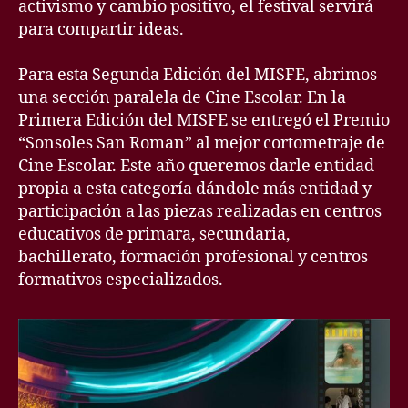
activismo y cambio positivo, el festival servirá
para compartir ideas.
Para esta Segunda Edición del MISFE, abrimos
una sección paralela de Cine Escolar. En la
Primera Edición del MISFE se entregó el Premio
“Sonsoles San Roman” al mejor cortometraje de
Cine Escolar. Este año queremos darle entidad
propia a esta categoría dándole más entidad y
participación a las piezas realizadas en centros
educativos de primara, secundaria,
bachillerato, formación profesional y centros
formativos especializados.