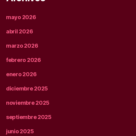
mayo 2026
abril 2026
marzo 2026
febrero 2026
enero 2026
diciembre 2025
noviembre 2025
septiembre 2025
junio 2025