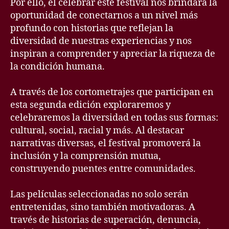
Por ello, el celebrar este festival nos brindará la
oportunidad de conectarnos a un nivel más
profundo con historias que reflejan la
diversidad de nuestras experiencias y nos
inspiran a comprender y apreciar la riqueza de
la condición humana.
A través de los cortometrajes que participan en
esta segunda edición exploraremos y
celebraremos la diversidad en todas sus formas:
cultural, social, racial y más. Al destacar
narrativas diversas, el festival promoverá la
inclusión y la comprensión mutua,
construyendo puentes entre comunidades.
Las películas seleccionadas no solo serán
entretenidas, sino también motivadoras. A
través de historias de superación, denuncia,