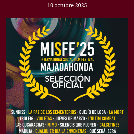
10 octubre 2025