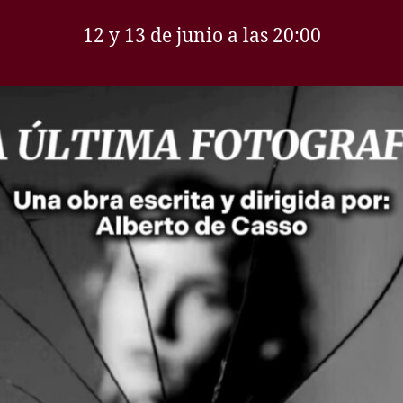
12 y 13 de junio a las 20:00