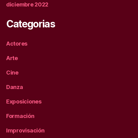
diciembre 2022
Categorias
Actores
Arte
Cine
Danza
Exposiciones
Formación
Improvisación