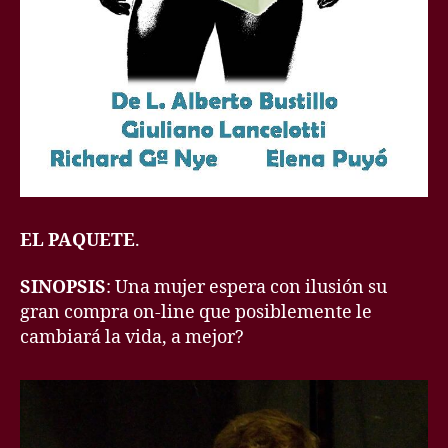
EL PAQUETE
.
SINOPSIS
: Una mujer espera con ilusión su
gran compra on-line que posiblemente le
cambiará la vida, a mejor?