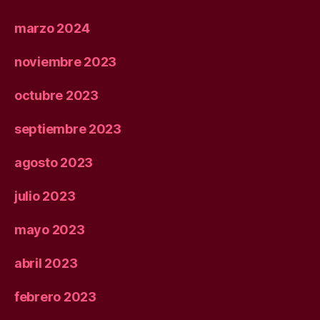
marzo 2024
noviembre 2023
octubre 2023
septiembre 2023
agosto 2023
julio 2023
mayo 2023
abril 2023
febrero 2023