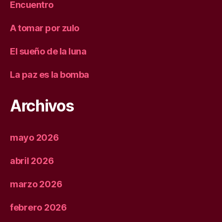
Encuentro
A tomar por zulo
El sueño de la luna
La paz es la bomba
Archivos
mayo 2026
abril 2026
marzo 2026
febrero 2026