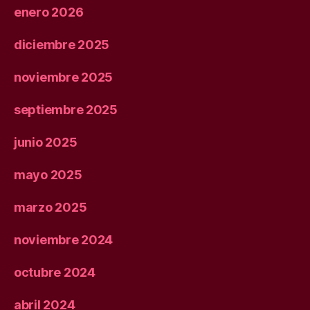
enero 2026
diciembre 2025
noviembre 2025
septiembre 2025
junio 2025
mayo 2025
marzo 2025
noviembre 2024
octubre 2024
abril 2024