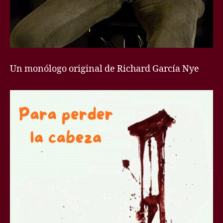
Un monólogo original de Richard García Nye