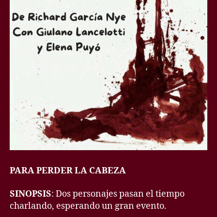
PARA PERDER LA CABEZA
SINOPSIS
: Dos personajes pasan el tiempo
charlando, esperando un gran evento.