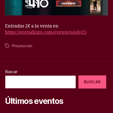
Entradas 2€ a la venta en
https://entradium.com/events/misfe25
Proyección
Etiquetas
Buscar
BUSCAR
Últimos eventos