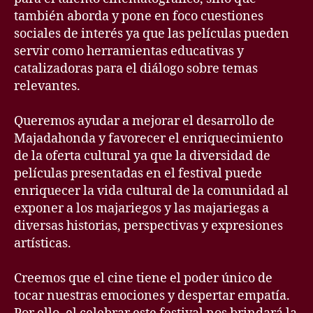
también aborda y pone en foco cuestiones
sociales de interés ya que las películas pueden
servir como herramientas educativas y
catalizadoras para el diálogo sobre temas
relevantes.
Queremos ayudar a mejorar el desarrollo de
Majadahonda y favorecer el enriquecimiento
de la oferta cultural ya que la diversidad de
películas presentadas en el festival puede
enriquecer la vida cultural de la comunidad al
exponer a los majariegos y las majariegas a
diversas historias, perspectivas y expresiones
artísticas.
Creemos que el cine tiene el poder único de
tocar nuestras emociones y despertar empatía.