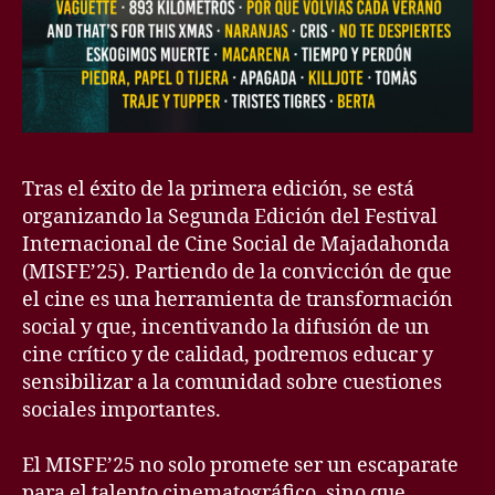
Tras el éxito de la primera edición, se está
organizando la Segunda Edición del Festival
Internacional de Cine Social de Majadahonda
(MISFE’25). Partiendo de la convicción de que
el cine es una herramienta de transformación
social y que, incentivando la difusión de un
cine crítico y de calidad, podremos educar y
sensibilizar a la comunidad sobre cuestiones
sociales importantes.
El MISFE’25 no solo promete ser un escaparate
para el talento cinematográfico, sino que