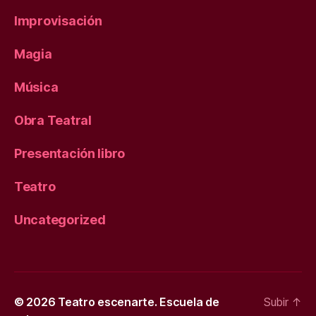
Improvisación
Magia
Música
Obra Teatral
Presentación libro
Teatro
Uncategorized
© 2026
Teatro escenarte. Escuela de
Subir
↑