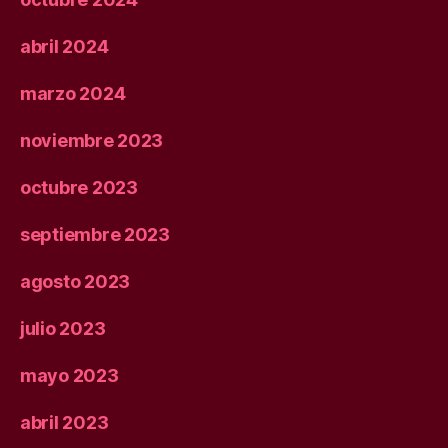
abril 2024
marzo 2024
noviembre 2023
octubre 2023
septiembre 2023
agosto 2023
julio 2023
mayo 2023
abril 2023