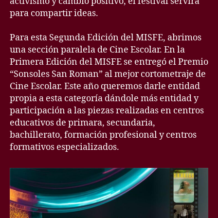
activismo y cambio positivo, el festival servirá
para compartir ideas.
Para esta Segunda Edición del MISFE, abrimos
una sección paralela de Cine Escolar. En la
Primera Edición del MISFE se entregó el Premio
“Sonsoles San Roman” al mejor cortometraje de
Cine Escolar. Este año queremos darle entidad
propia a esta categoría dándole más entidad y
participación a las piezas realizadas en centros
educativos de primara, secundaria,
bachillerato, formación profesional y centros
formativos especializados.