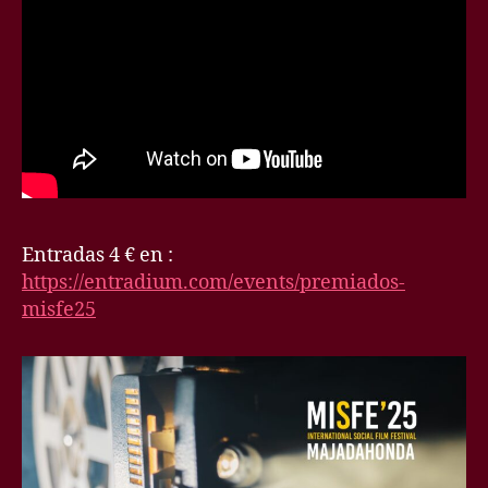
Entradas 4 € en :
https://entradium.com/events/premiados-
misfe25