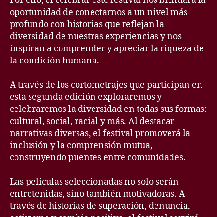
Por ello, el celebrar este festival nos brindará la
oportunidad de conectarnos a un nivel más
profundo con historias que reflejan la
diversidad de nuestras experiencias y nos
inspiran a comprender y apreciar la riqueza de
la condición humana.
A través de los cortometrajes que participan en
esta segunda edición exploraremos y
celebraremos la diversidad en todas sus formas:
cultural, social, racial y más. Al destacar
narrativas diversas, el festival promoverá la
inclusión y la comprensión mutua,
construyendo puentes entre comunidades.
Las películas seleccionadas no solo serán
entretenidas, sino también motivadoras. A
través de historias de superación, denuncia,