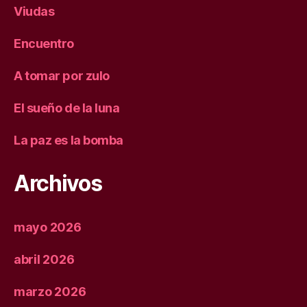
Viudas
Encuentro
A tomar por zulo
El sueño de la luna
La paz es la bomba
Archivos
mayo 2026
abril 2026
marzo 2026