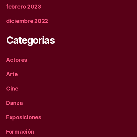
febrero 2023
diciembre 2022
Categorias
Actores
Arte
Cine
Danza
Exposiciones
Formación