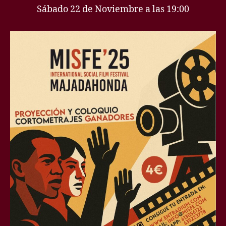
entrada
Sábado 22 de Noviembre a las 19:00