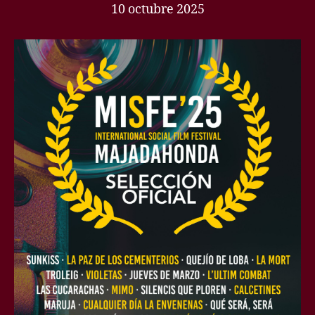
10 octubre 2025