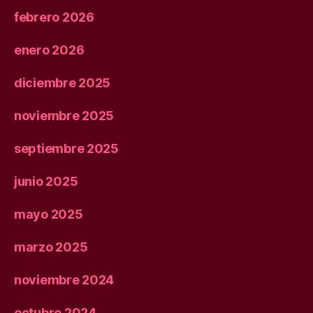
febrero 2026
enero 2026
diciembre 2025
noviembre 2025
septiembre 2025
junio 2025
mayo 2025
marzo 2025
noviembre 2024
octubre 2024