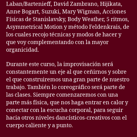
Laban/Bartenieff, David Zambrano, Hijikata,
Anne Bogart, Suzuki, Mary Wigman, Acciones
Físicas de Stanislavsky, Body Weather, 5 ritmos,
Asymmetrical Motion y método Feldenkrais, de
los cuales recojo técnicas y modos de hacer y
que voy complementando con la mayor
organicidad.
Durante este curso, la improvisación será
constantemente un eje al que ceñirnos y sobre
el que construiremos una gran parte de nuestro
trabajo. También lo coreográfico será parte de
las clases. Siempre comenzaremos con una
parte más física, que nos haga entrar en calor y
conectar con la escucha corporal, para seguir
hacia otros niveles dancísticos-creativos con el
cuerpo caliente y a punto.