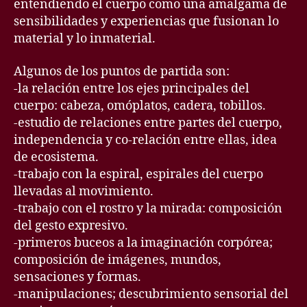
entendiendo el cuerpo como una amalgama de
sensibilidades y experiencias que fusionan lo
material y lo inmaterial.
Algunos de los puntos de partida son:
-la relación entre los ejes principales del
cuerpo: cabeza, omóplatos, cadera, tobillos.
-estudio de relaciones entre partes del cuerpo,
independencia y co-relación entre ellas, idea
de ecosistema.
-trabajo con la espiral, espirales del cuerpo
llevadas al movimiento.
-trabajo con el rostro y la mirada: composición
del gesto expresivo.
-primeros buceos a la imaginación corpórea;
composición de imágenes, mundos,
sensaciones y formas.
-manipulaciones; descubrimiento sensorial del