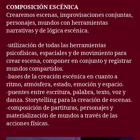
COMPOSICIÓN ESCÉNICA
Crearemos escenas, improvisaciones conjuntas,
personajes, mundos con herramientas
narrativas y de lógica escénica.
-utilización de todas las herramientas
psicofísicas, espaciales y de movimiento para
crear escena, componer en conjunto y registrar
mundos compartidos.
-bases de la creación escénica en cuanto a
ritmo, atmósfera, estado, emoción y espacio.
-puentes entre escritura, palabra, texto, voz y
danza. Storytelling para la creación de escenas.
-composición de partituras, personajes y
materialización de mundos a través de las
acciones físicas.