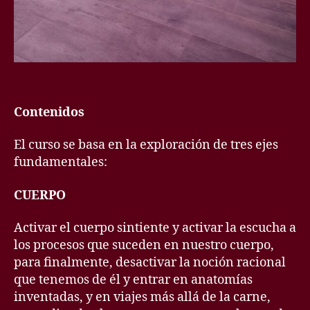
Contenidos
El curso se basa en la exploración de tres ejes
fundamentales:
CUERPO
Activar el cuerpo sintiente y activar la escucha a
los procesos que suceden en nuestro cuerpo,
para finalmente, desactivar la noción racional
que tenemos de él y entrar en anatomías
inventadas, y en viajes más allá de la carne,