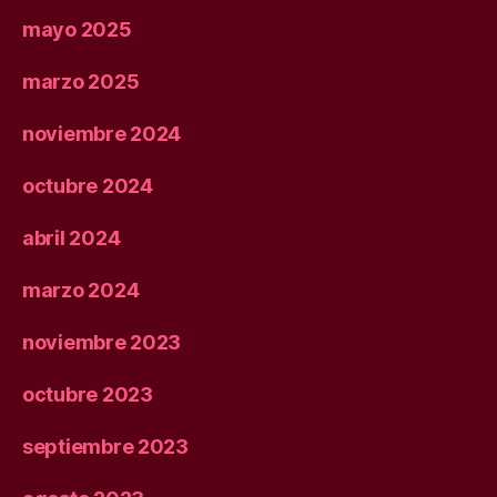
mayo 2025
marzo 2025
noviembre 2024
octubre 2024
abril 2024
marzo 2024
noviembre 2023
octubre 2023
septiembre 2023