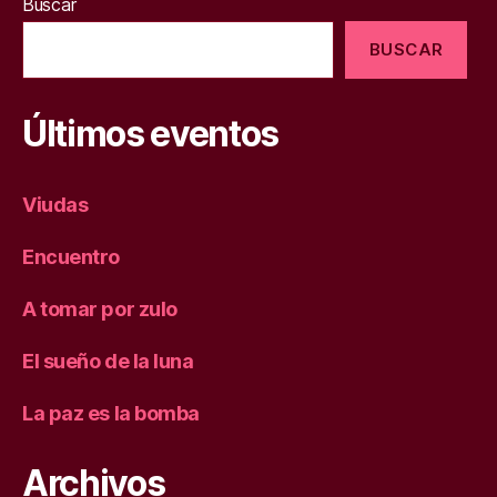
Buscar
BUSCAR
Últimos eventos
Viudas
Encuentro
A tomar por zulo
El sueño de la luna
La paz es la bomba
Archivos