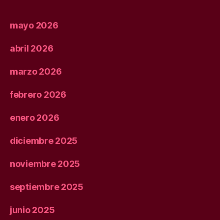
mayo 2026
abril 2026
marzo 2026
febrero 2026
enero 2026
diciembre 2025
noviembre 2025
septiembre 2025
junio 2025