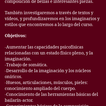
composición de bellas e interesantes piezas.
También investigaremos a través de textos y
vídeos, y profundizaremos en los imaginarios y
estilos que encontremos a lo largo del curso.
Objetivos:
-Aumentar las capacidades psicofísicas
relacionadas con un estado físico pleno, y la
imaginación.
-Trabajo de somática.
-Desarrollo de la imaginación y los núcleos
oníricos.
-Huesos, articulaciones, músculos, pieles:
conocimiento ampliado del cuerpo.
-Conocimiento de las herramientas básicas del
bailarín-actor.