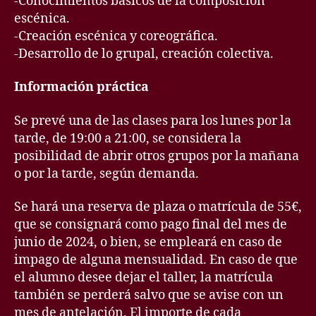
-Conocimientos básicos de la composición
escénica.
-Creación escénica y coreográfica.
-Desarrollo de lo grupal, creación colectiva.
Información práctica
Se prevé una de las clases para los lunes por la
tarde, de 19:00 a 21:00, se considera la
posibilidad de abrir otros grupos por la mañana
o por la tarde, según demanda.
Se hará una reserva de plaza o matrícula de 55€,
que se consignará como pago final del mes de
junio de 2024, o bien, se empleará en caso de
impago de alguna mensualidad. En caso de que
el alumno desee dejar el taller, la matrícula
también se perderá salvo que se avise con un
mes de antelación. El importe de cada