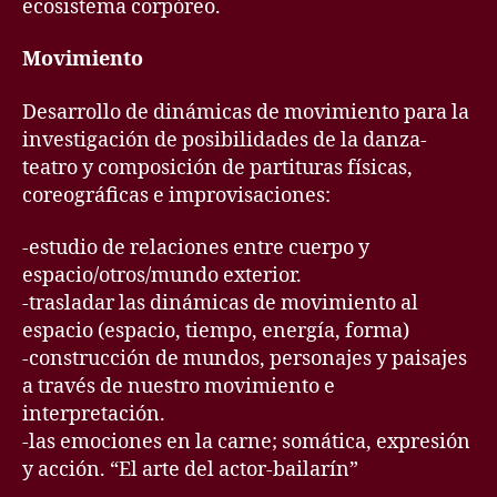
ecosistema corpóreo.
Movimiento
Desarrollo de dinámicas de movimiento para la
investigación de posibilidades de la danza-
teatro y composición de partituras físicas,
coreográficas e improvisaciones:
-estudio de relaciones entre cuerpo y
espacio/otros/mundo exterior.
-trasladar las dinámicas de movimiento al
espacio (espacio, tiempo, energía, forma)
-construcción de mundos, personajes y paisajes
a través de nuestro movimiento e
interpretación.
-las emociones en la carne; somática, expresión
y acción. “El arte del actor-bailarín”