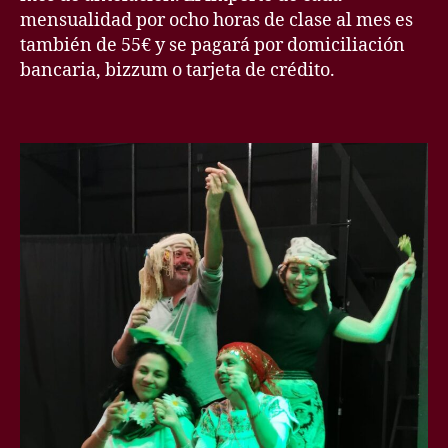
mensualidad por ocho horas de clase al mes es
también de 55€ y se pagará por domiciliación
bancaria, bizzum o tarjeta de crédito.