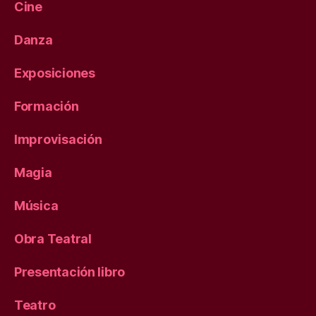
Cine
Danza
Exposiciones
Formación
Improvisación
Magia
Música
Obra Teatral
Presentación libro
Teatro