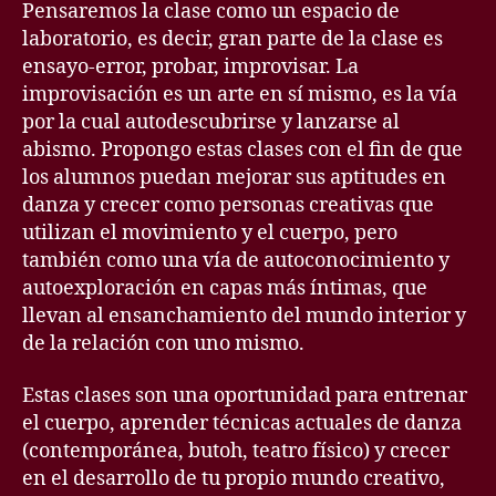
Pensaremos la clase como un espacio de
laboratorio, es decir, gran parte de la clase es
ensayo-error, probar, improvisar. La
improvisación es un arte en sí mismo, es la vía
por la cual autodescubrirse y lanzarse al
abismo. Propongo estas clases con el fin de que
los alumnos puedan mejorar sus aptitudes en
danza y crecer como personas creativas que
utilizan el movimiento y el cuerpo, pero
también como una vía de autoconocimiento y
autoexploración en capas más íntimas, que
llevan al ensanchamiento del mundo interior y
de la relación con uno mismo.
Estas clases son una oportunidad para entrenar
el cuerpo, aprender técnicas actuales de danza
(contemporánea, butoh, teatro físico) y crecer
en el desarrollo de tu propio mundo creativo,