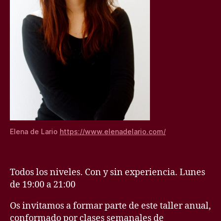
Elena de Lario
https://www.elenadelario.com/
Todos los niveles. Con y sin experiencia. Lunes
de 19:00 a 21:00
Os invitamos a formar parte de este taller anual,
conformado por clases semanales de