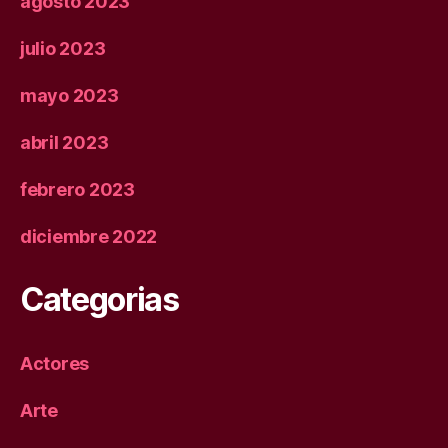
agosto 2023
julio 2023
mayo 2023
abril 2023
febrero 2023
diciembre 2022
Categorias
Actores
Arte