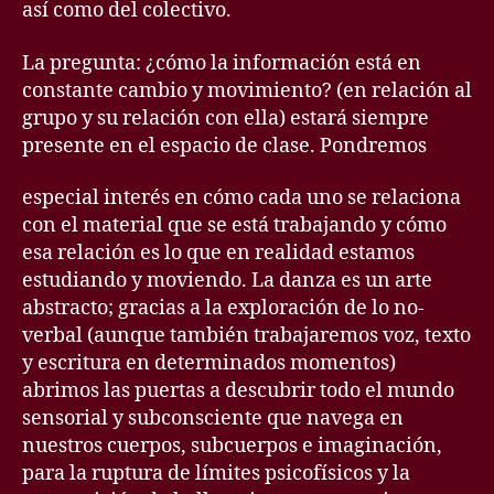
así como del colectivo.
La pregunta: ¿cómo la información está en
constante cambio y movimiento? (en relación al
grupo y su relación con ella) estará siempre
presente en el espacio de clase. Pondremos
especial interés en cómo cada uno se relaciona
con el material que se está trabajando y cómo
esa relación es lo que en realidad estamos
estudiando y moviendo. La danza es un arte
abstracto; gracias a la exploración de lo no-
verbal (aunque también trabajaremos voz, texto
y escritura en determinados momentos)
abrimos las puertas a descubrir todo el mundo
sensorial y subconsciente que navega en
nuestros cuerpos, subcuerpos e imaginación,
para la ruptura de límites psicofísicos y la