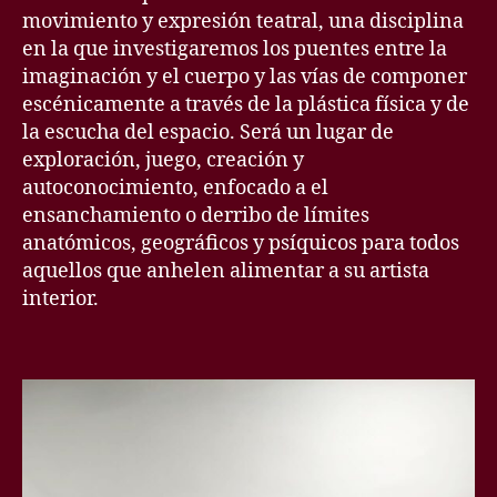
movimiento y expresión teatral, una disciplina
en la que investigaremos los puentes entre la
imaginación y el cuerpo y las vías de componer
escénicamente a través de la plástica física y de
la escucha del espacio. Será un lugar de
exploración, juego, creación y
autoconocimiento, enfocado a el
ensanchamiento o derribo de límites
anatómicos, geográficos y psíquicos para todos
aquellos que anhelen alimentar a su artista
interior.