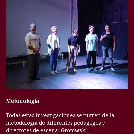
Metodología
Todas estas investigaciones se nutren de la
metodología de diferentes pedagogos y
directores de escena: Grotowski,