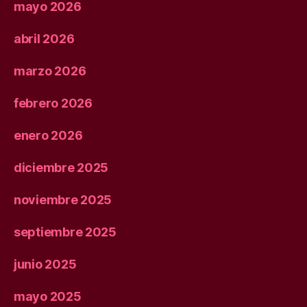
mayo 2026
abril 2026
marzo 2026
febrero 2026
enero 2026
diciembre 2025
noviembre 2025
septiembre 2025
junio 2025
mayo 2025