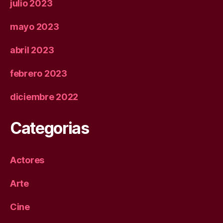
julio 2023
mayo 2023
abril 2023
febrero 2023
diciembre 2022
Categorias
Actores
Arte
Cine