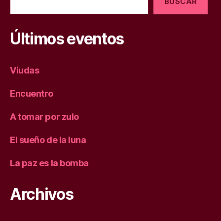
BUSCAR
Últimos eventos
Viudas
Encuentro
A tomar por zulo
El sueño de la luna
La paz es la bomba
Archivos