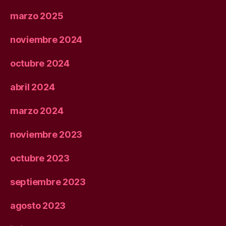
marzo 2025
noviembre 2024
octubre 2024
abril 2024
marzo 2024
noviembre 2023
octubre 2023
septiembre 2023
agosto 2023