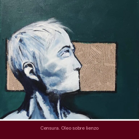
Censura. Oleo sobre lienzo