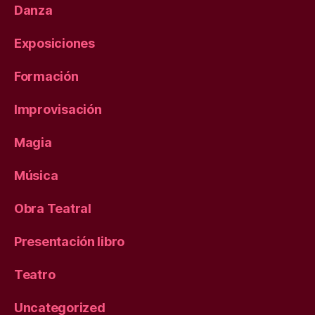
Danza
Exposiciones
Formación
Improvisación
Magia
Música
Obra Teatral
Presentación libro
Teatro
Uncategorized