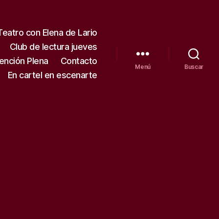
Teatro con Elena de Lario
Club de lectura jueves
tención Plena
Contacto
Menú
Buscar
En cartel en escenarte