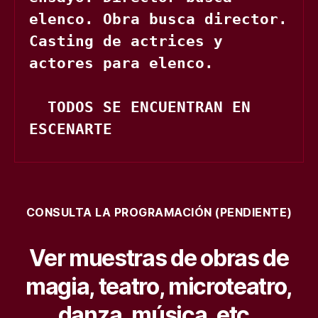
elenco. Obra busca director. 
Casting de actrices y 
actores para elenco.

  TODOS SE ENCUENTRAN EN 
ESCENARTE
CONSULTA LA PROGRAMACIÓN (PENDIENTE)
Ver muestras de obras de
magia, teatro, microteatro,
danza, música, etc..