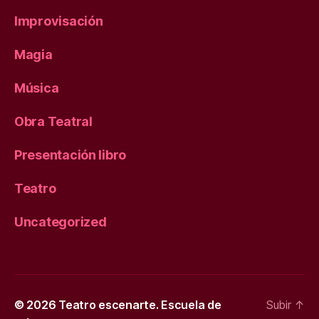
Improvisación
Magia
Música
Obra Teatral
Presentación libro
Teatro
Uncategorized
© 2026
Teatro escenarte. Escuela de
Subir
↑