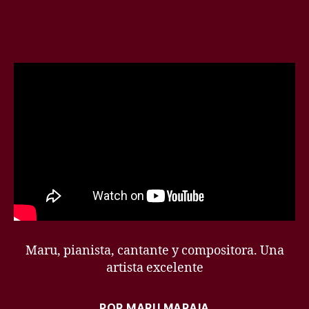
Maru, pianista, cantante y compositora. Una
artista excelente
POR MARU MARAIA