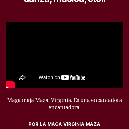
Maga maja Maza, Virginia. Es una encantadora
encantadora.
POR LA MAGA VIRGINIA MAZA