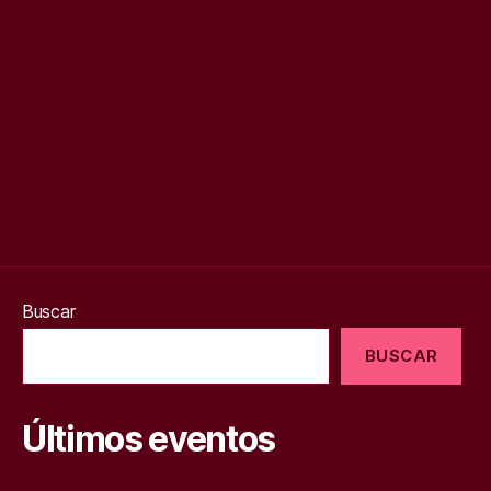
Buscar
BUSCAR
Últimos eventos