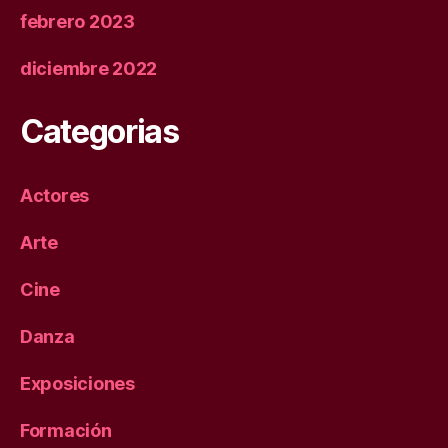
febrero 2023
diciembre 2022
Categorias
Actores
Arte
Cine
Danza
Exposiciones
Formación