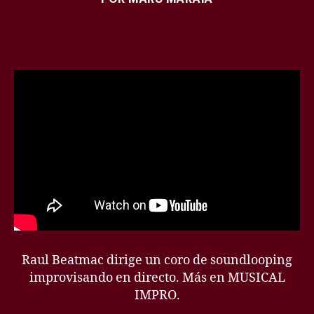
Raul Beatmac dirige un coro de soundlooping
improvisando en directo. Más en MUSICAL
IMPRO.