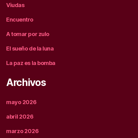
Viudas
Encuentro
A tomar por zulo
El sueño de la luna
La paz es la bomba
Archivos
mayo 2026
abril 2026
marzo 2026