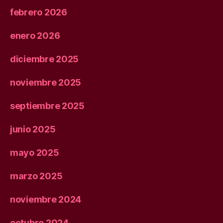
febrero 2026
enero 2026
diciembre 2025
noviembre 2025
septiembre 2025
junio 2025
mayo 2025
marzo 2025
noviembre 2024
octubre 2024