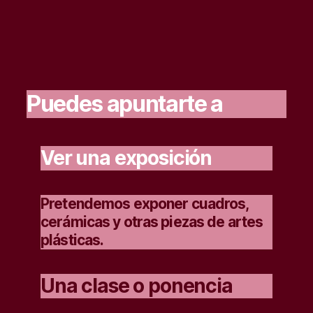
Puedes apuntarte a
Ver una exposición
Pretendemos exponer cuadros,
cerámicas y otras piezas de artes
plásticas.
Una clase o ponencia