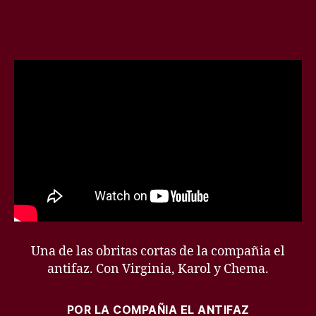
Una de las obritas cortas de la compañia el
antifaz. Con Virginia, Karol y Chema.
POR LA COMPAÑIA EL ANTIFAZ