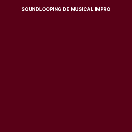
SOUNDLOOPING DE MUSICAL IMPRO