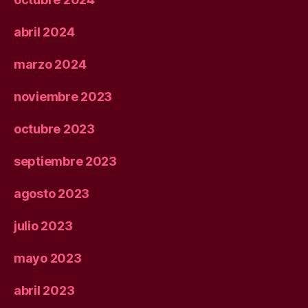
abril 2024
marzo 2024
noviembre 2023
octubre 2023
septiembre 2023
agosto 2023
julio 2023
mayo 2023
abril 2023